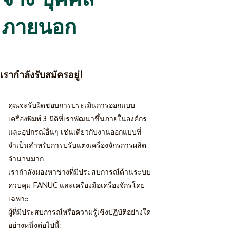
ภายนอก
เรากำลังรับสมัครอยู่!
คุณจะรับผิดชอบการประเมินการออกแบบ
เครื่องพิมพ์ 3 มิติที่เราพัฒนาขึ้นภายในองค์กร
และอุปกรณ์อื่นๆ เช่นเดียวกับงานออกแบบที่
จำเป็นสำหรับการปรับแต่งเครื่องจักรการผลิต
จำนวนมาก
เรากำลังมองหาช่างที่มีประสบการณ์ด้านระบบ
ควบคุม FANUC และเครื่องมือเครื่องจักรโดย
เฉพาะ
ผู้ที่มีประสบการณ์หรือความรู้เชิงปฏิบัติอย่างใด
อย่างหนึ่งต่อไปนี้: