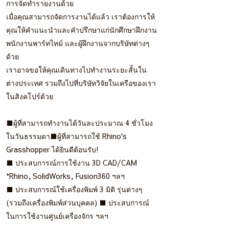
การจัดทำรายงานด้วย
เมื่อคุณสามารถจัดการงานได้แล้ว เราต้องการให้
คุณให้คำแนะนำและคำปรึกษาแก่นักศึกษาฝึกงาน
พนักงานพาร์ทไทม์ และผู้ฝึกงานจากบริษัทต่างๆ
ด้วย
เราอาจขอให้คุณเดินทางไปทำงานระยะสั้นใน
ต่างประเทศ รวมถึงไปที่บริษัทวิจัยในเครือของเรา
ในสิงคโปร์ด้วย
■ผู้ที่สามารถทำงานได้วันละประมาณ 4 ชั่วโมง
ในวันธรรมดา■ผู้ที่สามารถใช้ Rhino's
Grasshopper ได้ยินดีต้อนรับ!
■ ประสบการณ์การใช้งาน 3D CAD/CAM
*Rhino, SolidWorks, Fusion360 ฯลฯ
■ ประสบการณ์ใช้เครื่องพิมพ์ 3 มิติ รุ่นต่างๆ
(รวมถึงเครื่องพิมพ์ส่วนบุคคล) ■ ประสบการณ์
ในการใช้งานศูนย์เครื่องจักร ฯลฯ