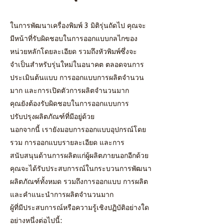
ในการพัฒนาเครื่องพิมพ์ 3 มิติรุ่นถัดไป คุณจะ
มีหน้าที่รับผิดชอบในการออกแบบกลไกของ
หน่วยหลักโดยละเอียด รวมถึงหัวพิมพ์ซึ่งจะ
จำเป็นสำหรับรุ่นใหม่ในอนาคต ตลอดจนการ
ประเมินต้นแบบ การออกแบบการผลิตจำนวน
มาก และการเปิดตัวการผลิตจำนวนมาก
คุณยังต้องรับผิดชอบในการออกแบบการ
ปรับปรุงผลิตภัณฑ์ที่มีอยู่ด้วย
นอกจากนี้ เรายังมอบการออกแบบอุปกรณ์โดย
รวม การออกแบบรายละเอียด และการ
สนับสนุนด้านการผลิตแก่ผู้ผลิตภายนอกอีกด้วย
คุณจะได้รับประสบการณ์ในกระบวนการพัฒนา
ผลิตภัณฑ์ทั้งหมด รวมถึงการออกแบบ การผลิต
และคำแนะนำการผลิตจำนวนมาก
ผู้ที่มีประสบการณ์หรือความรู้เชิงปฏิบัติอย่างใด
อย่างหนึ่งต่อไปนี้: