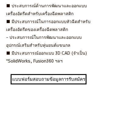
■ ประสบการณ์ด้านการพัฒนาและออกแบบ
เครื่องอัดรีดสำหรับเครื่องฉีดพลาสติก
■ มีประสบการณ์ในการออกแบบหัวฉีดสำหรับ
เครื่องอัดรีดของเครื่องฉีดพลาสติก
- ประสบการณ์ในการพัฒนาและออกแบบ
อุปกรณ์เสริมสำหรับหุ่นยนต์แขนกล
■ มีประสบการณ์ออกแบบ 3D CAD (จำเป็น)
*SolidWorks, Fusion360 ฯลฯ
แบบฟอร์มสอบถามข้อมูลการรับสมัคร