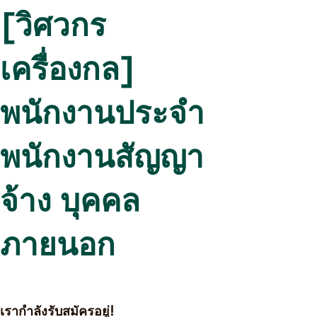
[วิศวกร
เครื่องกล]
พนักงานประจำ
พนักงานสัญญา
จ้าง บุคคล
ภายนอก
เรากำลังรับสมัครอยู่!