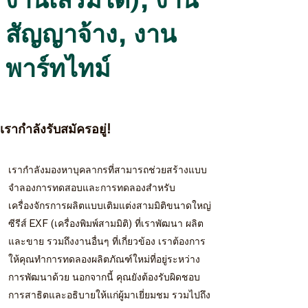
สัญญาจ้าง, งาน
พาร์ทไทม์
เรากำลังรับสมัครอยู่!
เรากำลังมองหาบุคลากรที่สามารถช่วยสร้างแบบ
จำลองการทดสอบและการทดลองสำหรับ
เครื่องจักรการผลิตแบบเติมแต่งสามมิติขนาดใหญ่
ซีรีส์ EXF (เครื่องพิมพ์สามมิติ) ที่เราพัฒนา ผลิต
และขาย รวมถึงงานอื่นๆ ที่เกี่ยวข้อง เราต้องการ
ให้คุณทำการทดลองผลิตภัณฑ์ใหม่ที่อยู่ระหว่าง
การพัฒนาด้วย นอกจากนี้ คุณยังต้องรับผิดชอบ
การสาธิตและอธิบายให้แก่ผู้มาเยี่ยมชม รวมไปถึง