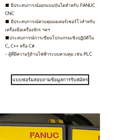
■ มีประสบการณ์ออกแบบบันไดสำหรับ FANUC
CNC
■ มีประสบการณ์ควบคุมมอเตอร์เซอร์โวสำหรับ
เครื่องมือเครื่องจักร ฯลฯ
■ประสบการณ์การเขียนโปรแกรมเชิงปฏิบัติใน
C, C++ หรือ C#
- ผู้ที่มีความรู้ด้านไฟฟ้าระบบควบคุม เช่น PLC
แบบฟอร์มสอบถามข้อมูลการรับสมัคร