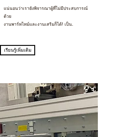
แน่นอนว่าเรายังพิจารณาผู้ที่ไม่มีประสบการณ์
ด้วย
งานพาร์ทไทม์และงานเสริมก็ได้! เป็น.
เรียนรู้เพิ่มเติม