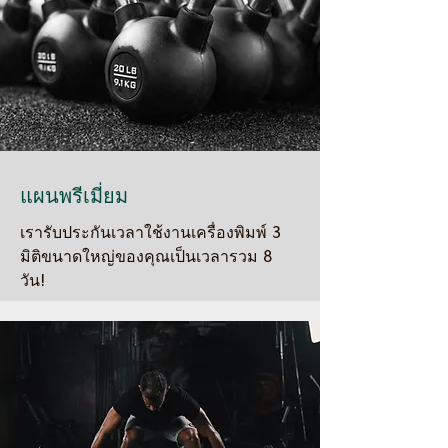
แผนพรีเมี่ยม
เรารับประกันเวลาใช้งานเครื่องพิมพ์ 3
มิติขนาดใหญ่ของคุณเป็นเวลารวม 8
วัน!