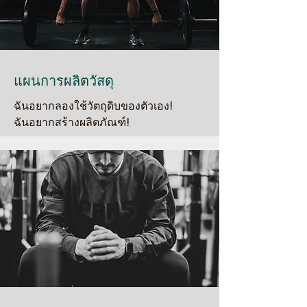
แผนการผลิตวัสดุ
ฉันอยากลองใช้วัตถุดิบของตัวเอง!
ฉันอยากสร้างผลิตภัณฑ์!