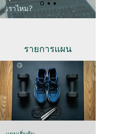
เราไหม?
รายการแผน
แผนเริ่มต้น