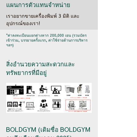
แผนการตัวแทนจำหน่าย
เราอยากขายเครื่องพิมพ์ 3 มิติ และ
อุปกรณ์ของเรา!
*ค่าลงทะเบียนแยกต่างหาก 200,000 เยน (รวมบัตร
เข้าร่วม, บรรยายครั้งแรก, ค่าใช้จ่ายด้านการบริหาร
ฯลฯ)
สิ่งอำนวยความสะดวกและ
ทรัพยากรที่มีอยู่
BOLDGYM (เดิมชื่อ BOLDGYM