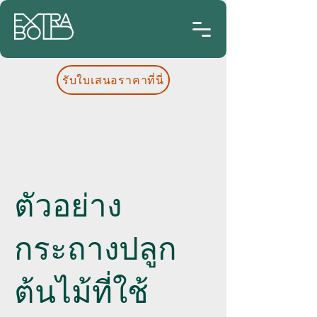
รับใบเสนอราคาที่นี่
ตัวอย่าง
กระถางปลูก
ต้นไม้ที่ใช้