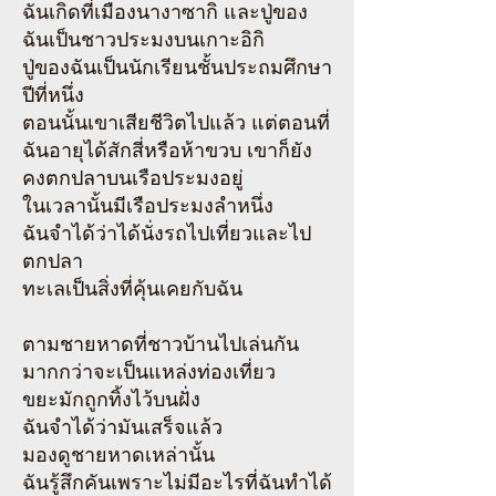
ฉันเกิดที่เมืองนางาซากิ และปู่ของ
ฉันเป็นชาวประมงบนเกาะอิกิ
ปู่ของฉันเป็นนักเรียนชั้นประถมศึกษา
ปีที่หนึ่ง
ตอนนั้นเขาเสียชีวิตไปแล้ว แต่ตอนที่
ฉันอายุได้สักสี่หรือห้าขวบ เขาก็ยัง
คงตกปลาบนเรือประมงอยู่
ในเวลานั้นมีเรือประมงลำหนึ่ง
ฉันจำได้ว่าได้นั่งรถไปเที่ยวและไป
ตกปลา
ทะเลเป็นสิ่งที่คุ้นเคยกับฉัน
ตามชายหาดที่ชาวบ้านไปเล่นกัน
มากกว่าจะเป็นแหล่งท่องเที่ยว
ขยะมักถูกทิ้งไว้บนฝั่ง
ฉันจำได้ว่ามันเสร็จแล้ว
มองดูชายหาดเหล่านั้น
ฉันรู้สึกคันเพราะไม่มีอะไรที่ฉันทำได้