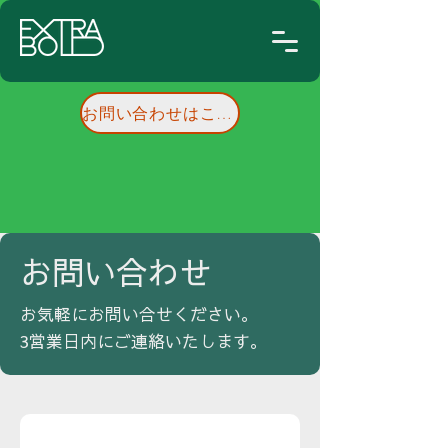
お問い合わせはこちらへ
お問い合わせ
お気軽にお問い合せください。
​3営業日内にご連絡いたします。