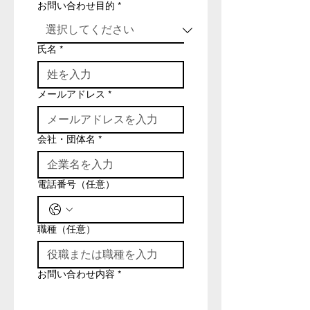
お問い合わせ目的
*
氏名
*
メールアドレス
*
会社・団体名
*
電話番号（任意）
職種（任意）
お問い合わせ内容
*