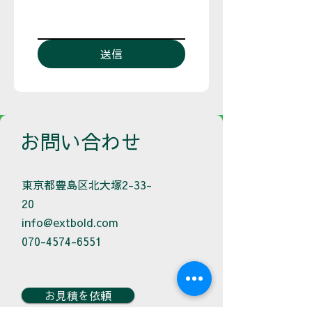
送信
お問い合わせ
東京都豊島区北大塚2-33-
20
info@extbold.com
070-4574-6551
お見積を依頼