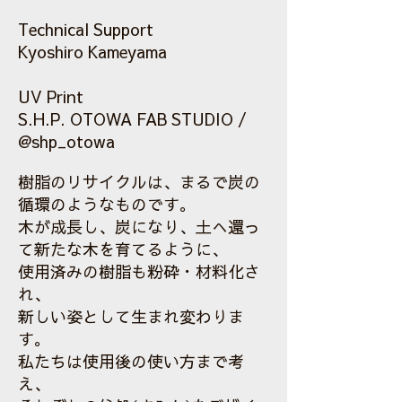
Technical Support
Kyoshiro Kameyama
UV Print
S.H.P. OTOWA FAB STUDIO /
@shp_otowa
樹脂のリサイクルは、まるで炭の
循環のようなものです。
木が成長し、炭になり、土へ還っ
て新たな木を育てるように、
使用済みの樹脂も粉砕・材料化さ
れ、
新しい姿として生まれ変わりま
す。
私たちは使用後の使い方まで考
え、