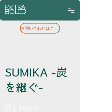
お問い合わせはこちらへ
SUMIKA -炭
を継ぐ-
PJ type