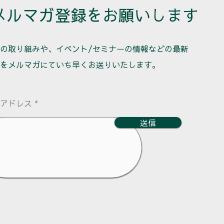
メルマガ登録をお願いします
での取り組みや、イベント/セミナーの情報などの最新
をメルマガにて
いち早くお送りいたします。
アドレス
送信