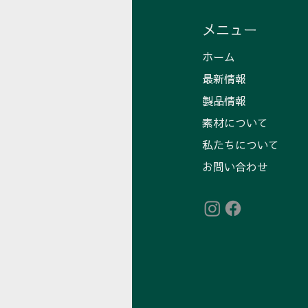
メニュー
ホーム
最新情報
​製品情報
​素材について
私たちについて
お問い合わせ