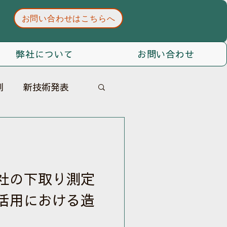
お問い合わせはこちらへ
弊社について
お問い合わせ
例
新技術発表
社の下取り測定
活用における造