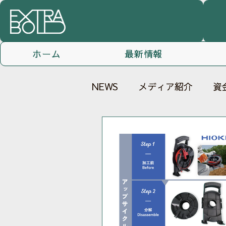
ホーム
最新情報
NEWS
メディア紹介
資
お知らせ