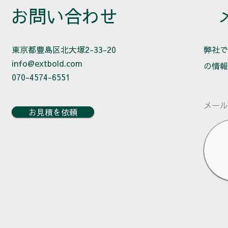
お問い合わせ
東京都豊島区北大塚2-33-20
​弊社
info@extbold.com
の情報
070-4574-6551
メール
お見積を依頼